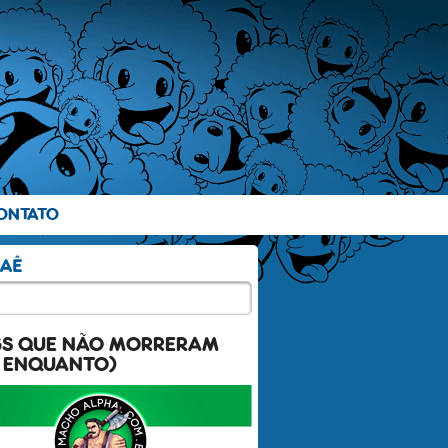
ONTATO
GS QUE NÃO MORRERAM
 ENQUANTO)