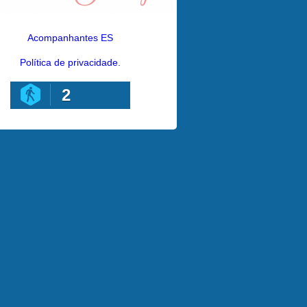
Acompanhantes ES
Política de privacidade.
2