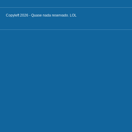
Copyleft 2026 - Quase nada reservado. LOL