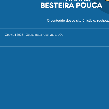
O conteúdo desse site é fictício, reche
Copyleft 2026 - Quase nada reservado. LOL