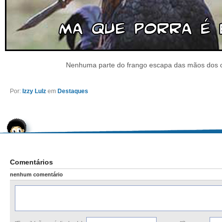
Nenhuma parte do frango escapa das mãos dos ca
Por:
Izzy Lulz
em
Destaques
Comentários
nenhum comentário