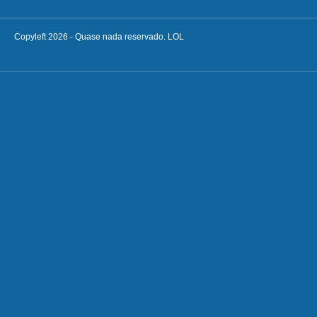
Copyleft 2026 - Quase nada reservado. LOL