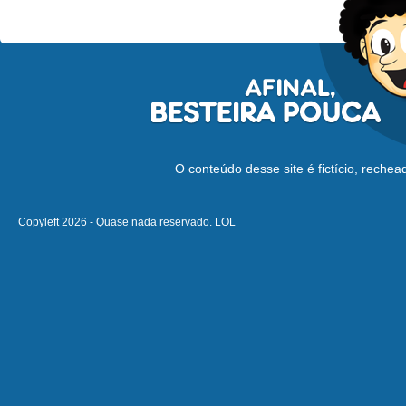
O conteúdo desse site é fictício, reche
Copyleft 2026 - Quase nada reservado. LOL