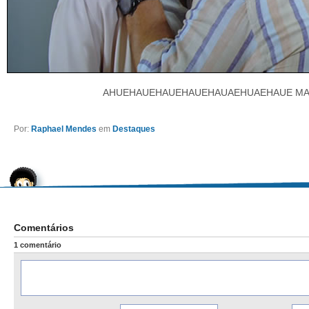
AHUEHAUEHAUEHAUEHAUAEHUAEHAUE MA
Por:
Raphael Mendes
em
Destaques
Comentários
1 comentário