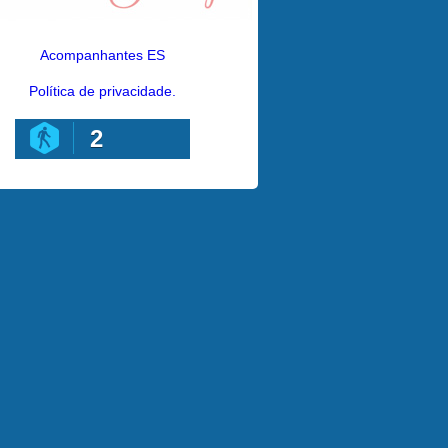
Acompanhantes ES
Política de privacidade.
2