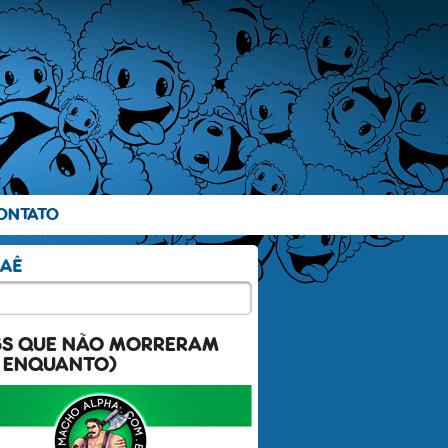
ONTATO
GS QUE NÃO MORRERAM
 ENQUANTO)