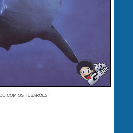
DO COM OS TUBARÕES!