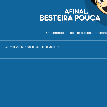
O conteúdo desse site é fictício, reche
Copyleft 2026 - Quase nada reservado. LOL