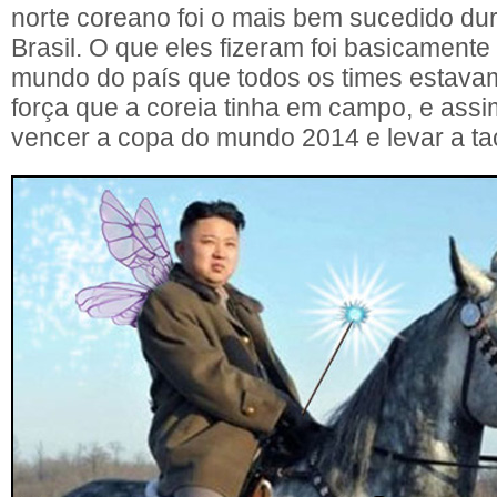
norte coreano foi o mais bem sucedido du
Brasil. O que eles fizeram foi basicamente 
mundo do país que todos os times estav
força que a coreia tinha em campo, e assi
vencer a copa do mundo 2014 e levar a ta