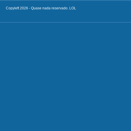
Copyleft 2026 - Quase nada reservado. LOL