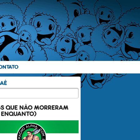
ONTATO
GS QUE NÃO MORRERAM
 ENQUANTO)