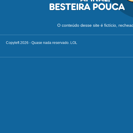
O conteúdo desse site é fictício, reche
Copyleft 2026 - Quase nada reservado. LOL