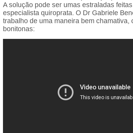
A solução pode ser umas estraladas feita
especialista quiroprata. O Dr Gabriele Ben
trabalho de uma maneira bem chamativa,
bonitonas: