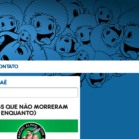
ONTATO
GS QUE NÃO MORRERAM
 ENQUANTO)