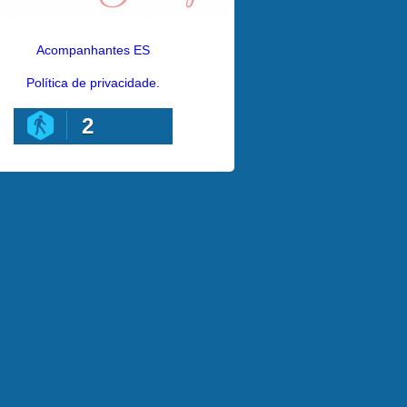
Acompanhantes ES
Política de privacidade.
2