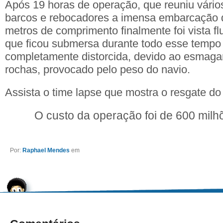
Após 19 horas de operação, que reuniu vário
barcos e rebocadores a imensa embarcação 
metros de comprimento finalmente foi vista flu
que ficou submersa durante todo esse tempo 
completamente distorcida, devido ao esmaga
rochas, provocado pelo peso do navio.
Assista o time lapse que mostra o resgate d
O custo da operação foi de 600 milh
Por:
Raphael Mendes
em