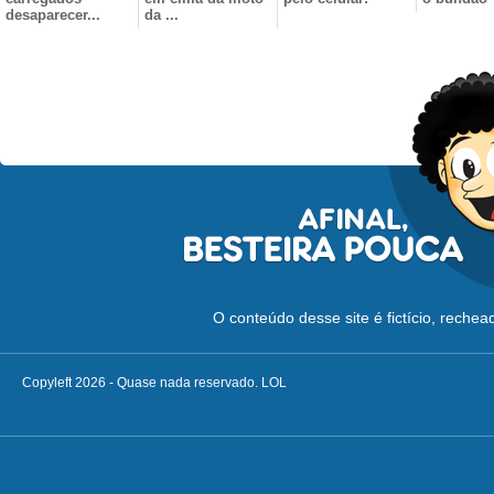
desaparecer...
da ...
O conteúdo desse site é fictício, reche
Copyleft 2026 - Quase nada reservado. LOL