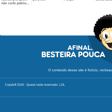
não curte patins...
O conteúdo desse site é fictício, reche
Copyleft 2026 - Quase nada reservado. LOL