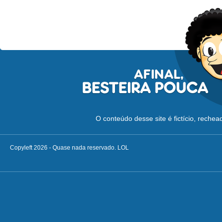
O conteúdo desse site é fictício, reche
Copyleft 2026 - Quase nada reservado. LOL