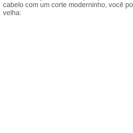
cabelo com um corte moderninho, você po
velha: