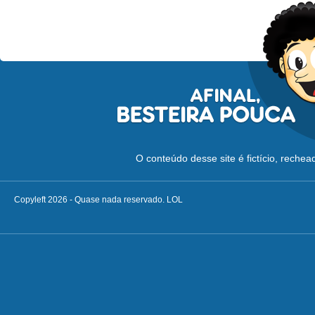
O conteúdo desse site é fictício, reche
Copyleft 2026 - Quase nada reservado. LOL