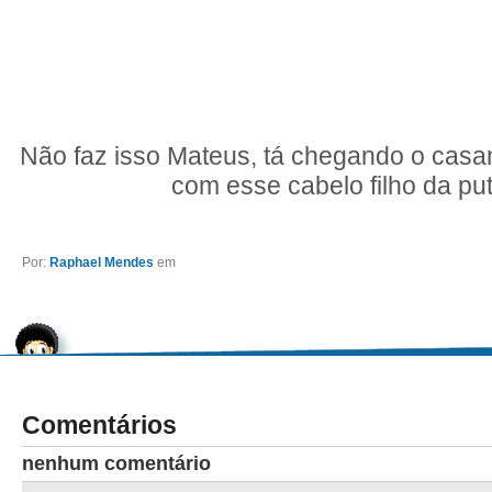
Não faz isso Mateus, tá chegando o casa
com esse cabelo filho da pu
Por:
Raphael Mendes
em
Comentários
nenhum comentário