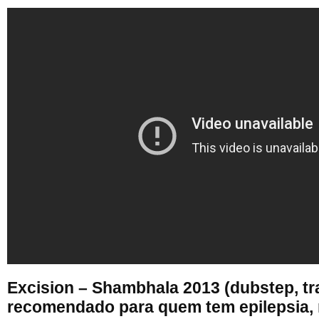
Excision – Shambhala 2013 (dubstep, tra
recomendado para quem tem epilepsia, 