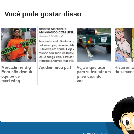
Você pode gostar disso:
Mercadinho Big
Ajudem meu pai!
Veja o que usar
Histórinha 
Bom não demitiu
para substituir um
da seman
equipe de
pneu quando
marketing...
voc...