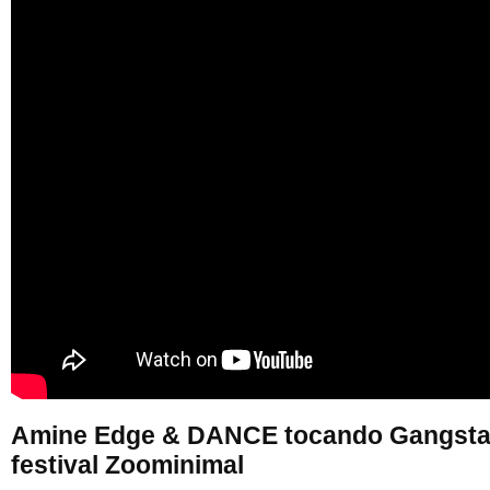
Amine Edge & DANCE tocando Gangsta
festival Zoominimal