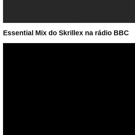
Essential Mix do Skrillex na rádio BBC