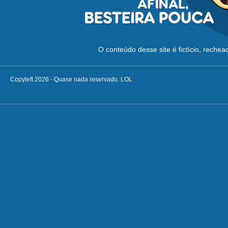
O conteúdo desse site é fictício, reche
Copyleft 2026 - Quase nada reservado. LOL