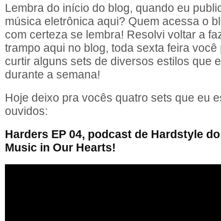
Lembra do início do blog, quando eu publi
música eletrônica aqui? Quem acessa o bl
com certeza se lembra! Resolvi voltar a fa
trampo aqui no blog, toda sexta feira você 
curtir alguns sets de diversos estilos que 
durante a semana!
Hoje deixo pra vocês quatro sets que eu esc
ouvidos:
Harders EP 04, podcast de Hardstyle do
Music in Our Hearts!