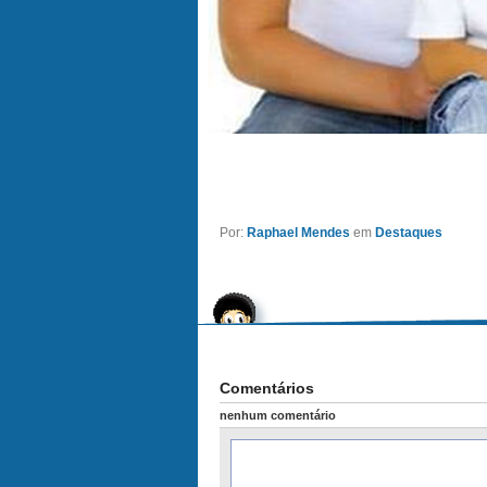
Por:
Raphael Mendes
em
Destaques
Comentários
nenhum comentário