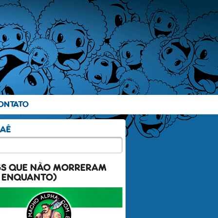
ONTATO
GS QUE NÃO MORRERAM
 ENQUANTO)