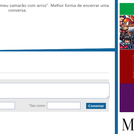
 meu camarão com arroz”. Melhor forma de encerrar uma
conversa.
*Seu nome: