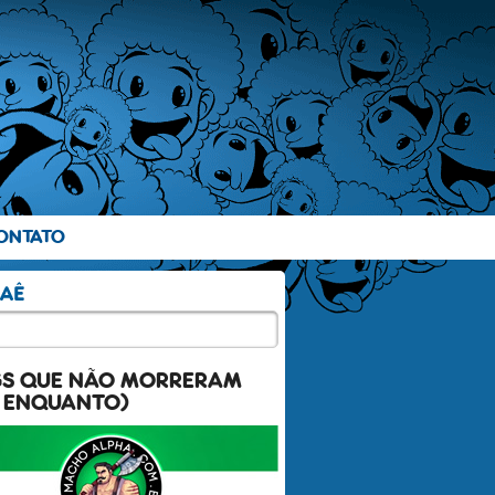
ONTATO
GS QUE NÃO MORRERAM
 ENQUANTO)