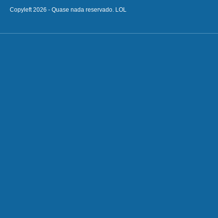
Copyleft 2026 - Quase nada reservado. LOL