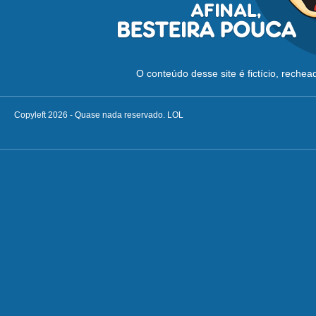
O conteúdo desse site é fictício, reche
Copyleft 2026 - Quase nada reservado. LOL