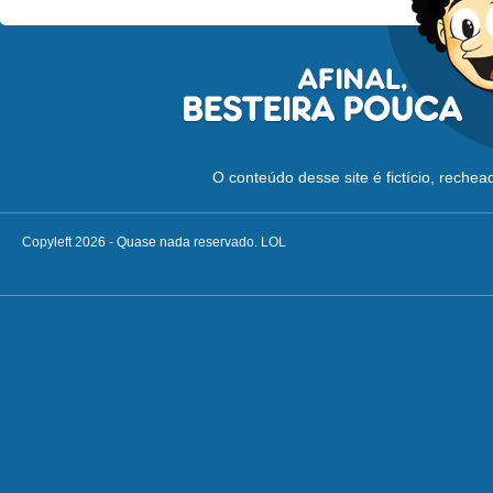
O conteúdo desse site é fictício, reche
Copyleft 2026 - Quase nada reservado. LOL