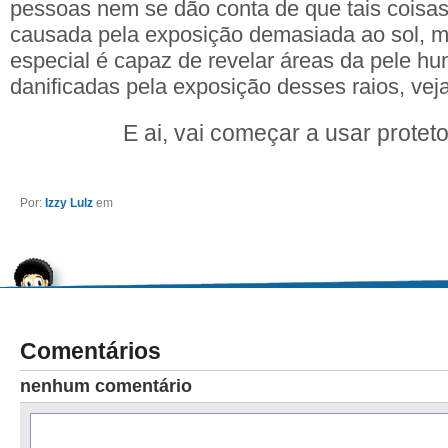
pessoas nem se dão conta de que tais coisa
causada pela exposição demasiada ao sol,
especial é capaz de revelar áreas da pele h
danificadas pela exposição desses raios, veja
E ai, vai começar a usar proteto
Por:
Izzy Lulz
em
Comentários
nenhum comentário