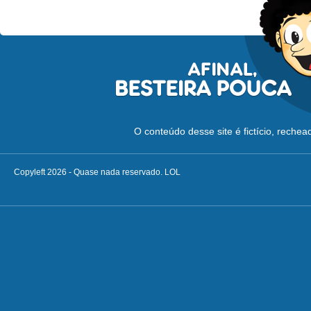
O conteúdo desse site é fictício, reche
Copyleft 2026 - Quase nada reservado. LOL