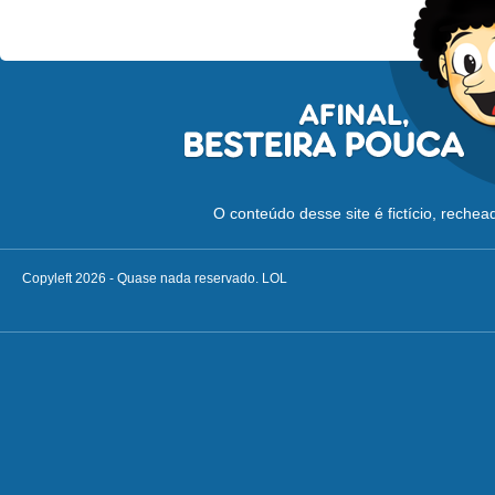
O conteúdo desse site é fictício, reche
Copyleft 2026 - Quase nada reservado. LOL