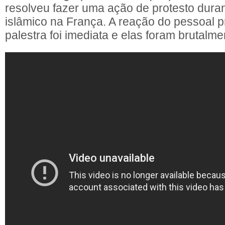
resolveu fazer uma ação de protesto dura
islâmico na França. A reação do pessoal 
palestra foi imediata e elas foram brutal