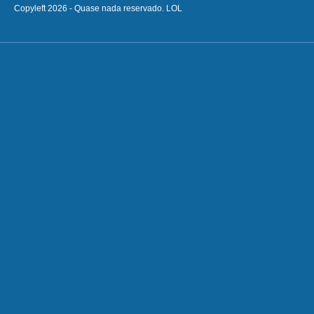
Copyleft 2026 - Quase nada reservado. LOL