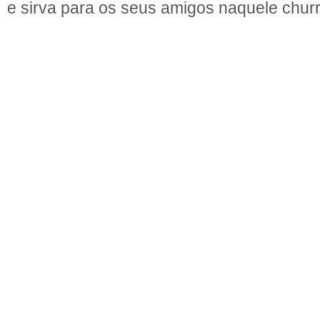
e sirva para os seus amigos naquele chur