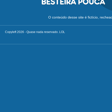
O conteúdo desse site é fictício, reche
Copyleft 2026 - Quase nada reservado. LOL