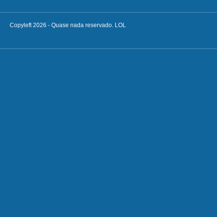
Copyleft 2026 - Quase nada reservado. LOL