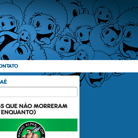
ONTATO
GS QUE NÃO MORRERAM
 ENQUANTO)