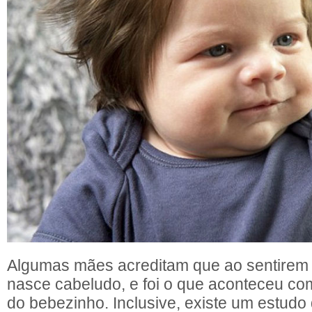
Algumas mães acreditam que ao sentirem 
nasce cabeludo, e foi o que aconteceu c
do bebezinho. Inclusive, existe um estudo