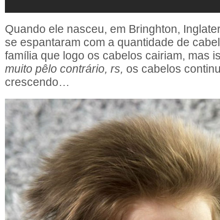
Quando ele nasceu, em Bringhton, Inglater
se espantaram com a quantidade de cabel
família que logo os cabelos cairiam, mas 
muito pêlo contrário, rs,
os cabelos contin
crescendo…