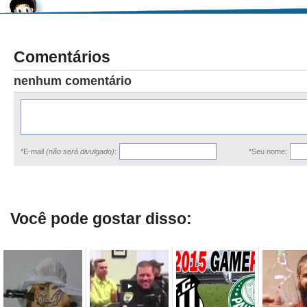
Comentários
nenhum comentário
*E-mail
(não será divulgado)
:
*Seu nome:
Você pode gostar disso: