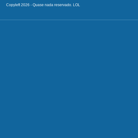
Copyleft 2026 - Quase nada reservado. LOL