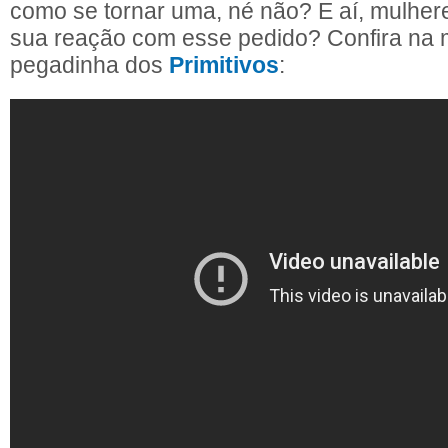
como se tornar uma, né não? E aí, mulhere
sua reação com esse pedido? Confira na 
pegadinha dos
Primitivos
: