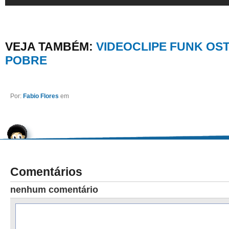
VEJA TAMBÉM:
VIDEOCLIPE FUNK OS
POBRE
Por:
Fabio Flores
em
Comentários
nenhum comentário