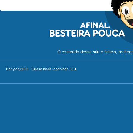
O conteúdo desse site é fictício, reche
Copyleft 2026 - Quase nada reservado. LOL