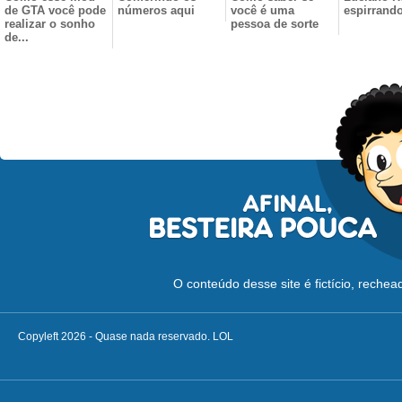
de GTA você pode
números aqui
você é uma
espirrand
realizar o sonho
pessoa de sorte
de...
O conteúdo desse site é fictício, reche
Copyleft 2026 - Quase nada reservado. LOL