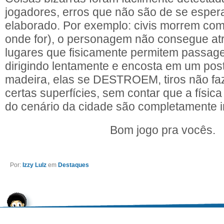
jogadores, erros que não são de se espera
elaborado. Por exemplo: civis morrem com 
onde for), o personagem não consegue at
lugares que fisicamente permitem passag
dirigindo lentamente e encosta em um post
madeira, elas se DESTROEM, tiros não f
certas superfícies, sem contar que a física 
do cenário da cidade são completamente ir
Bom jogo pra vocês.
Por:
Izzy Lulz
em
Destaques