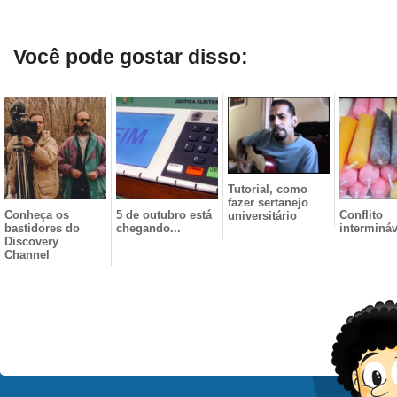
Você pode gostar disso:
Tutorial, como
fazer sertanejo
Conheça os
5 de outubro está
Conflito
universitário
bastidores do
chegando...
intermináv
Discovery
Channel