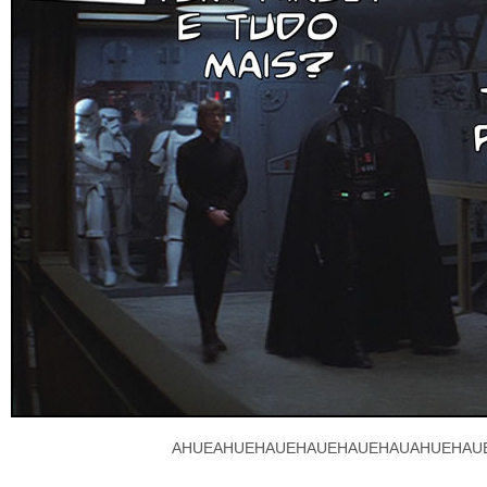
AHUEAHUEHAUEHAUEHAUEHAUAHUEHAU