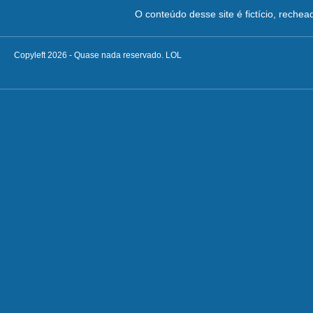
O conteúdo desse site é fictício, reche
Copyleft 2026 - Quase nada reservado. LOL