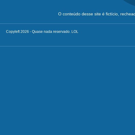
O conteúdo desse site é fictício, reche
Copyleft 2026 - Quase nada reservado. LOL