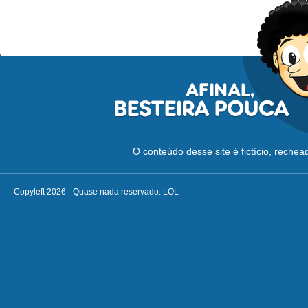
O conteúdo desse site é fictício, reche
Copyleft 2026 - Quase nada reservado. LOL