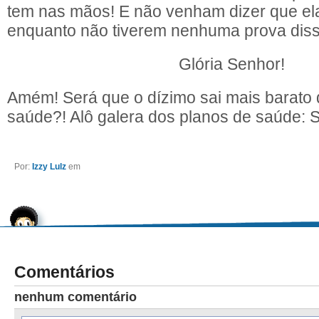
tem nas mãos! E não venham dizer que el
enquanto não tiverem nenhuma prova diss
Glória Senhor!
Amém! Será que o dízimo sai mais barato
saúde?! Alô galera dos planos de saúde:
Por:
Izzy Lulz
em
Comentários
nenhum comentário