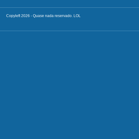
Copyleft 2026 - Quase nada reservado. LOL