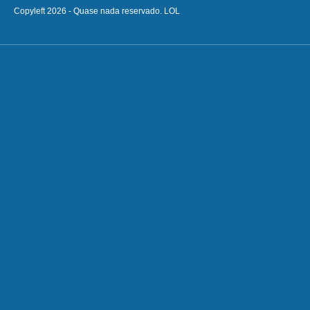
Copyleft 2026 - Quase nada reservado. LOL