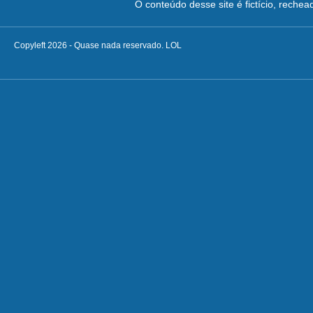
O conteúdo desse site é fictício, reche
Copyleft 2026 - Quase nada reservado. LOL