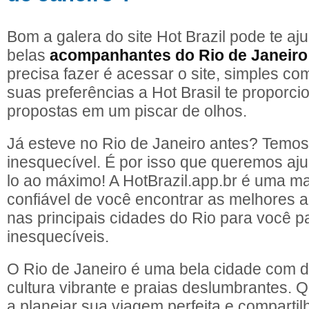
Bom a galera do site Hot Brazil pode te aj
belas
acompanhantes do Rio de Janeiro
precisa fazer é acessar o site, simples com
suas preferências a Hot Brasil te proporci
propostas em um piscar de olhos.
Já esteve no Rio de Janeiro antes? Temos
inesquecível. É por isso que queremos aju
lo ao máximo! A HotBrazil.app.br é uma ma
confiável de você encontrar as melhores
nas principais cidades do Rio para você
inesquecíveis.
O Rio de Janeiro é uma bela cidade com d
cultura vibrante e praias deslumbrantes. 
a planejar sua viagem perfeita e comparti