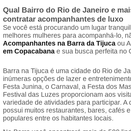
Qual Bairro do Rio de Janeiro e ma
contratar acompanhantes de luxo
Se você está procurando um lugar tranquil
melhores mulheres para acompanhá-lo, n
Acompanhantes na Barra da Tijuca
ou A
em Copacabana
e sua busca perfeita no
Barra na Tijuca é uma cidade do Rio de Ja
inúmeras opções de lazer e entreteniment
Festa Junina, o Carnaval, a Festa dos Ma
Festival das Luzes proporcionam aos visi
variedade de atividades para participar. 
possui muitos restaurantes, bares, cafés 
populares entre os habitantes locais.