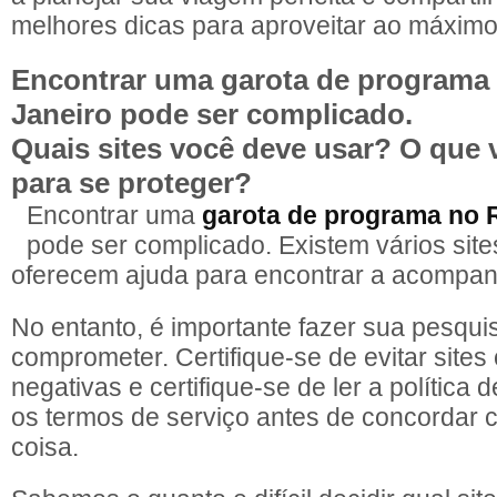
melhores dicas para aproveitar ao máximo 
Encontrar uma garota de programa 
Janeiro pode ser complicado.
Quais sites você deve usar? O que 
para se proteger?
Encontrar uma
garota de programa no R
pode ser complicado. Existem vários site
oferecem ajuda para encontrar a acompanh
No entanto, é importante fazer sua pesqui
comprometer. Certifique-se de evitar sites 
negativas e certifique-se de ler a política 
os termos de serviço antes de concordar 
coisa.