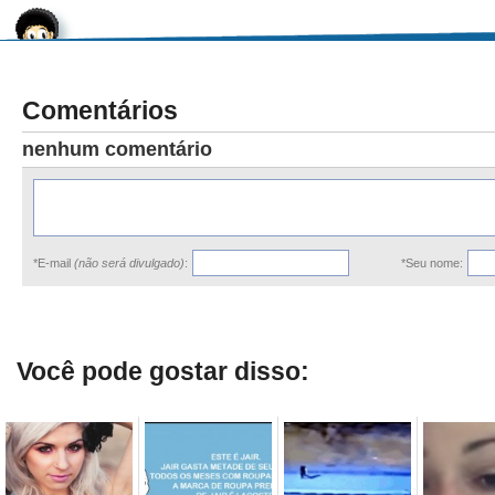
Comentários
nenhum comentário
*E-mail
(não será divulgado)
:
*Seu nome:
Você pode gostar disso: