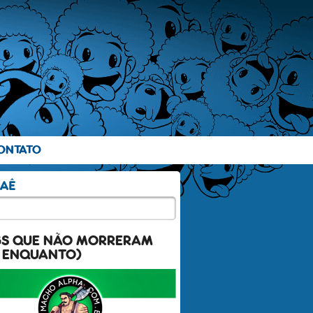
ONTATO
GS QUE NÃO MORRERAM
 ENQUANTO)