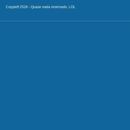
Copyleft 2026 - Quase nada reservado. LOL