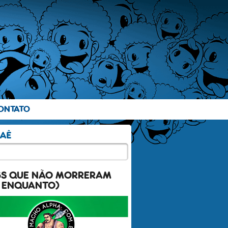
ONTATO
GS QUE NÃO MORRERAM
 ENQUANTO)