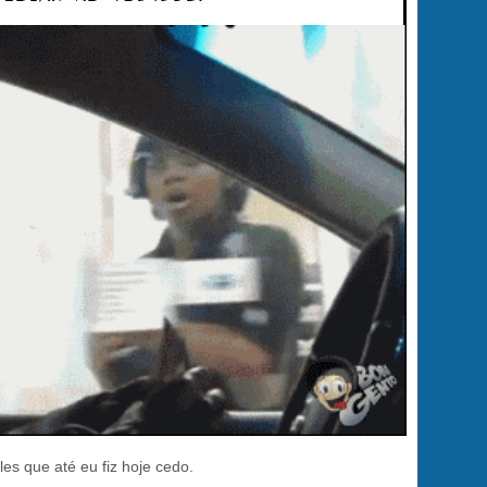
es que até eu fiz hoje cedo.