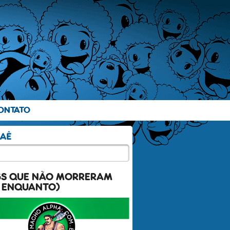
ONTATO
GS QUE NÃO MORRERAM
 ENQUANTO)