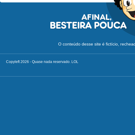
O conteúdo desse site é fictício, reche
Copyleft 2026 - Quase nada reservado. LOL